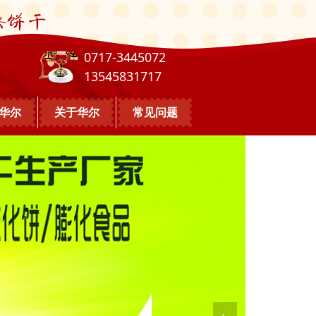
0717-3445072
13545831717
华尔
关于华尔
常见问题