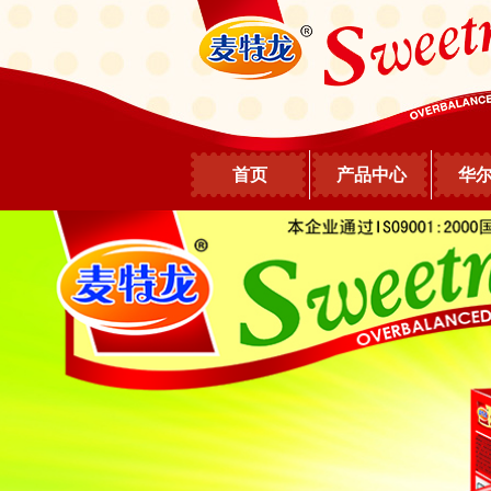
首页
产品中心
华