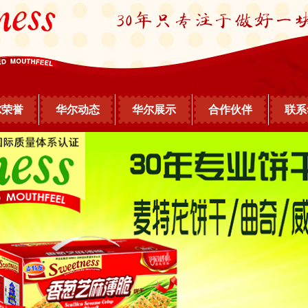
尔荣誉
华尔动态
华尔展示
合作伙伴
联系